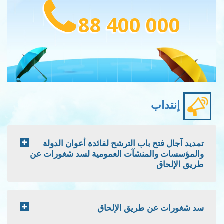
88 400 000
إنتداب
تمديد آجال فتح باب الترشح لفائدة أعوان الدولة
والمؤسسات والمنشآت العمومية لسد شغورات عن
طريق الإلحاق
سد شغورات عن طريق الإلحاق