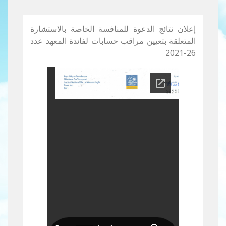
إعلان نتائج الدعوة للمنافسة الخاصة بالاستشارة
المتعلقة بتعيين مراقب حسابات لفائدة المعهد عدد
26-2021