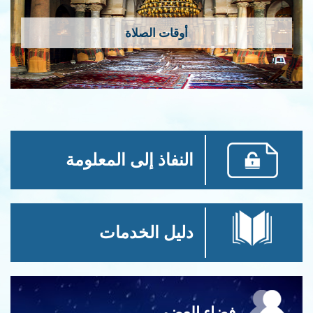
أوقات الصلاة
النفاذ إلى المعلومة
دليل الخدمات
فضاء العضو