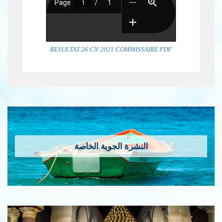
RESULTAT 26 CN 2021 COMMISSAIRE.PDF
النشرة الجوية الخاصة