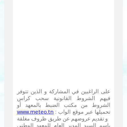
على الراغبين في المشاركة و الذين تتوفر
فيهم الشروط القانونية سحب كراس
الشروط من مكتب الضبط بالمعهد أو
تحميلها عبر موقع الواب :
www.meteo.tn
و
تقديم عروضهم عن طريق ظروف مغلقة
باسم السيد المدير العام للمعهد الوطني