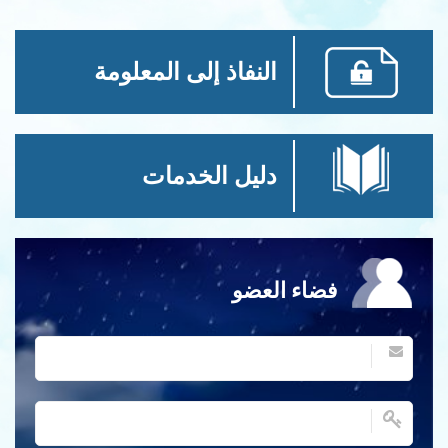
النفاذ إلى المعلومة
دليل الخدمات
فضاء العضو