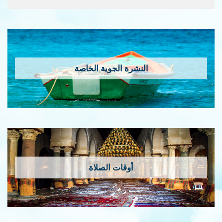
النشرة الجوية الخاصة
أوقات الصلاة