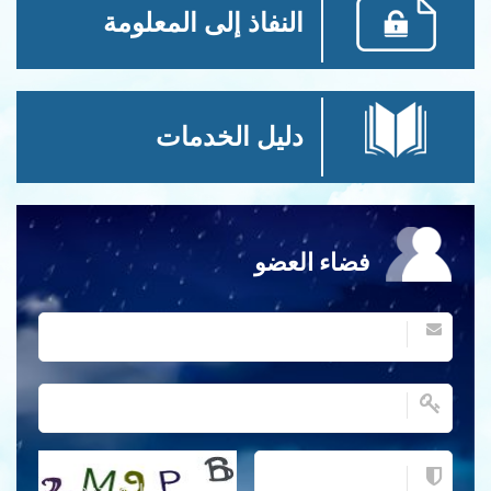
النفاذ إلى المعلومة
دليل الخدمات
فضاء العضو
احصل على كلمة التحقق جديدة!