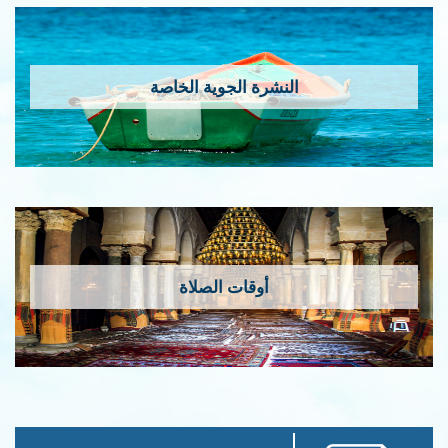
النشرة الجوية الخاصة
أوقات الصلاة