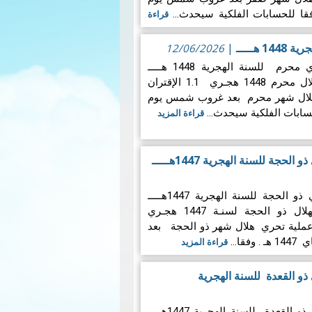
قراءة
|
12/06/2026
تقرير حول هلال الشهر القمري محرم للسنة الهجرية 1448 هـــــ
1.المعطيات الفلكية الخاصة بهلال محرم 1448 هجـري 1.1 الإقتران
هلال شهر محرم بعد غروب شمس يوم
قراءة المزيد
جة للسنة الهجرية 1447هـــــ
تقرير حول هلال الشهر القمري ذو الحجة للسنة الهجرية 1447هـــــ
1.المعطيات الفلكية الخاصة بهلال ذو الحجة لسنـة 1447 هجـري
ى عملية تحري هلال شهر ذو الحجة بعد
قراءة المزيد
ذو القعدة للسنة الهجرية
تقرير حول هلال الشهر القمري ذو القعدة للسنة الهجرية 1447هـــــ