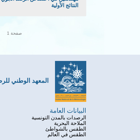
النتائج الأولية
Pagination
صفحة 1
المعهد الوطني للر
البيانات العامة
الرصدات بالمدن التونسية
الملاحة البحرية
الطقس بالشواطئ
الطقس في العالم