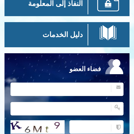
النفاذ إلى المعلومة
دليل الخدمات
فضاء العضو
احصل على كلمة التحقق جديدة!