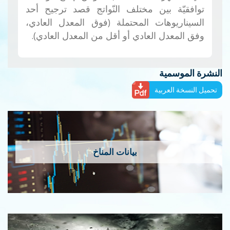
توافقيّة بين مختلف النّواتج قصد ترجيح أحد
السيناريوهات المحتملة (فوق المعدل العادي،
وفق المعدل العادي أو أقل من المعدل العادي).
النشرة الموسمية
تحميل النسخة العربية
بيانات المناخ