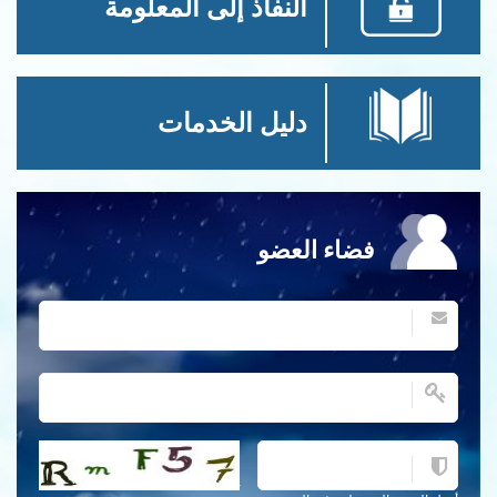
النفاذ إلى المعلومة
دليل الخدمات
فضاء العضو
احصل على كلمة التحقق جديدة!