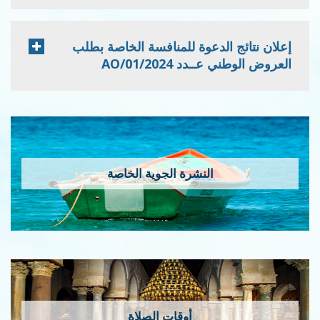
إعلان نتائج الدعوة للمنافسة الخاصة بطلب
العروض الوطني عــدد 2024/AO/01
النشرة الجوية الخاصة
أوقات الصلاة