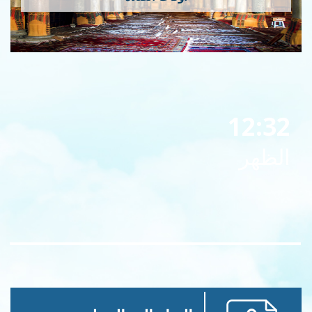
12:32
الظهر