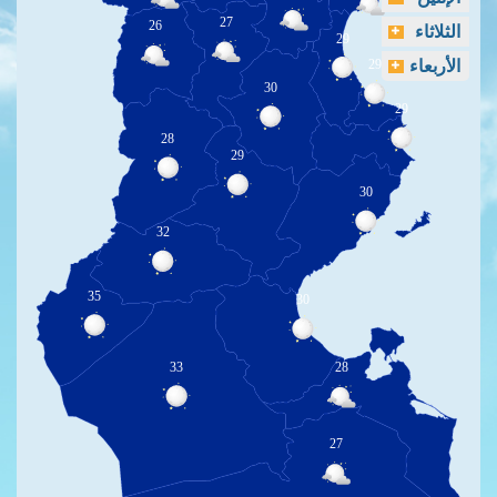
27
26
الثلاثاء
29
الأربعاء
29
30
29
28
29
30
32
35
30
33
28
27