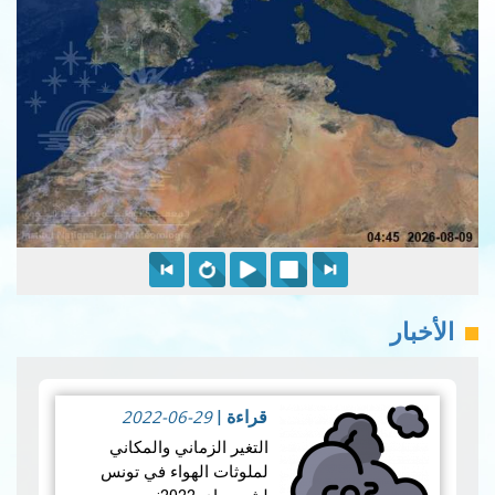
الأخبار
2022-06-29
قراءة
|
التغير الزماني والمكاني
لملوثات الهواء في تونس