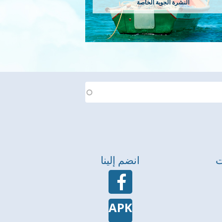
النشرة الجوية الخاصة
ت
انضم إلينا
APK