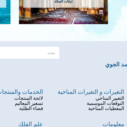
أوقات الصلاة
صد الجوي
التغيرات و التغيرات المناخية
الخدمات والمنتجا
التغيير المناخي
لائحة المنتجات
التوقعات الموسمية
تسعير المعاليم
المعطيات المناخية
فضاء الطلبة
معلومات
علم الفلك