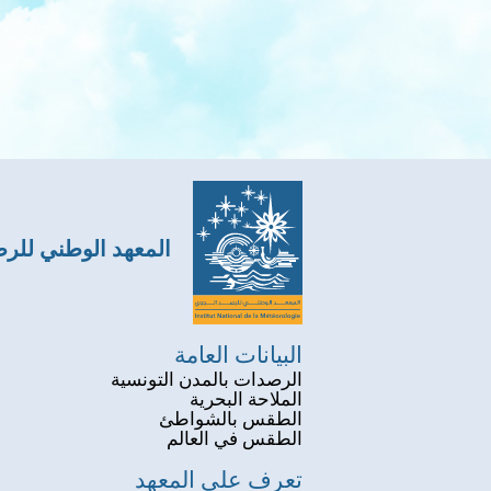
المعهد الوطني للر
البيانات العامة
الرصدات بالمدن التونسية
الملاحة البحرية
الطقس بالشواطئ
الطقس في العالم
تعرف على المعهد