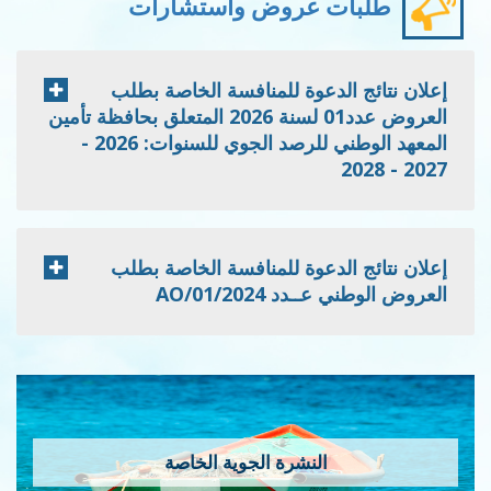
طلبات عروض واستشارات
إعلان نتائج الدعوة للمنافسة الخاصة بطلب
العروض عدد01 لسنة 2026 المتعلق بحافظة تأمين
المعهد الوطني للرصد الجوي للسنوات: 2026 -
2027 - 2028
إعلان نتائج الدعوة للمنافسة الخاصة بطلب
العروض الوطني عــدد 2024/AO/01
النشرة الجوية الخاصة