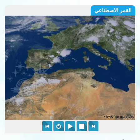
القمر الاصطناعي