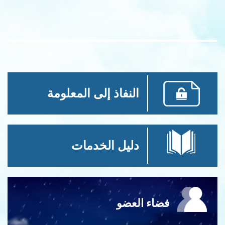
النفاذ إلى المعلومة
دليل الخدمات
فضاء العضو