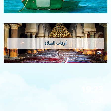
أوقات الصلاة
19:23
المغرب