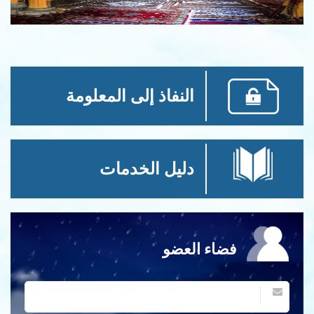
النفاذ إلى المعلومة
دليل الخدمات
فضاء العضو