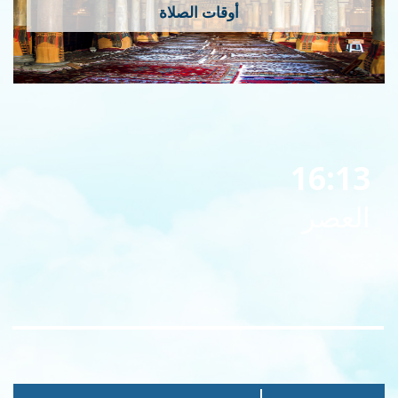
أوقات الصلاة
16:13
العصر