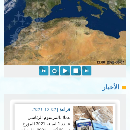
الأخبار
2021-12-02
قراءة
|
عملا بالمرسوم الرئاسي
عــدد 1 لسـنة 2021 المؤرخ