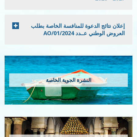
إعلان نتائج الدعوة للمنافسة الخاصة بطلب
العروض الوطني عــدد 2024/AO/01
النشرة الجوية الخاصة