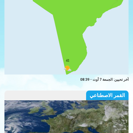
41
آخر تحيين: الجمعة 7 أوت - 08:39
القمر الاصطناعي