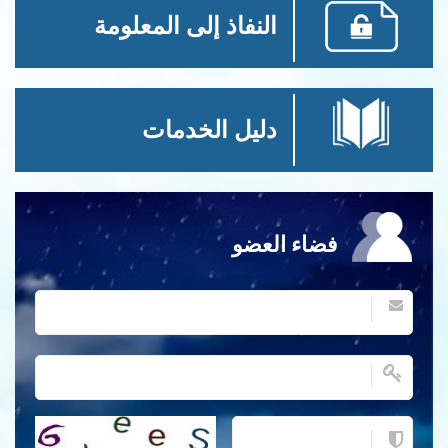
النفاذ إلى المعلومة
دليل الخدمات
فضاء العضو