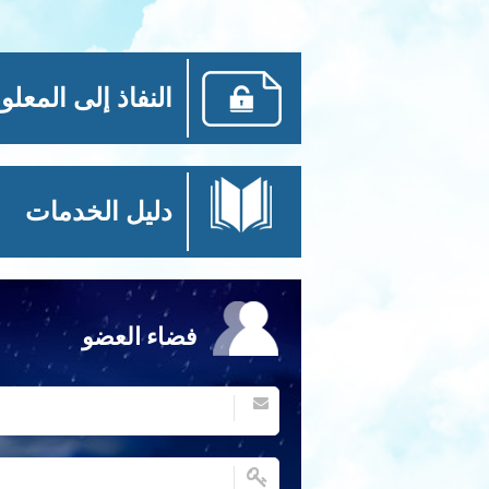
النفاذ إلى المعلو
دليل الخدمات
فضاء العضو