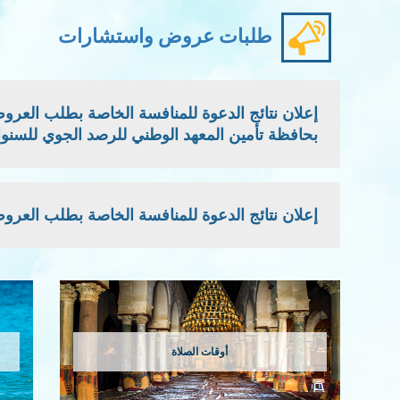
طلبات عروض واستشارات
بحافظة تأمين المعهد الوطني للرصد الجوي للسنوات: 2026 - 2027 -
إعلان نتائج الدعوة للمنافسة الخاصة بطلب العروض الوطني
أوقات الصلاة