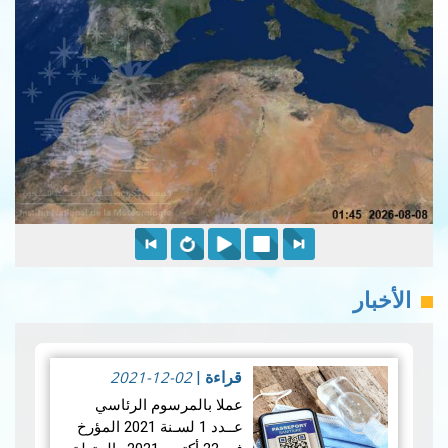
الأخبار
2021-12-02
قراءة
|
عملا بالمرسوم الرئاسي
عــدد 1 لسـنة 2021 المؤرخ