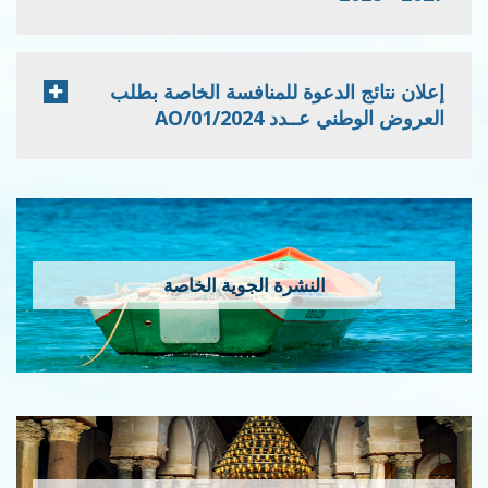
إعلان نتائج الدعوة للمنافسة الخاصة بطلب
العروض الوطني عــدد 2024/AO/01
النشرة الجوية الخاصة