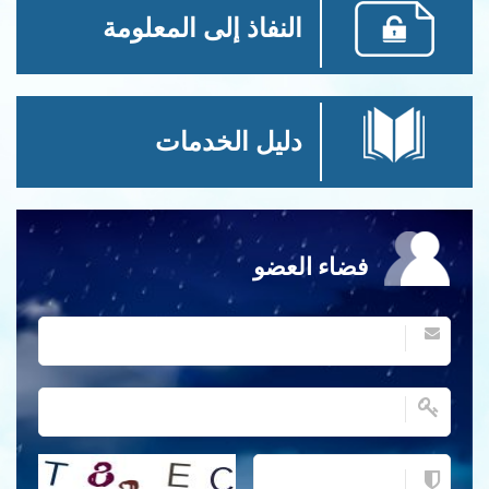
النفاذ إلى المعلومة
دليل الخدمات
فضاء العضو