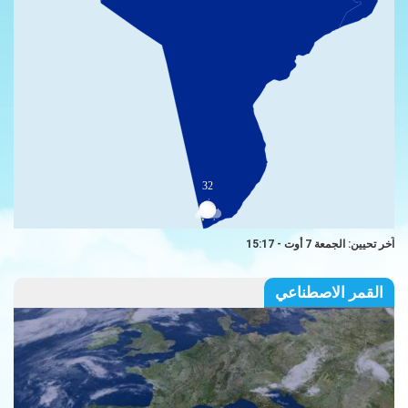
32
آخر تحيين: الجمعة 7 أوت - 15:17
القمر الاصطناعي