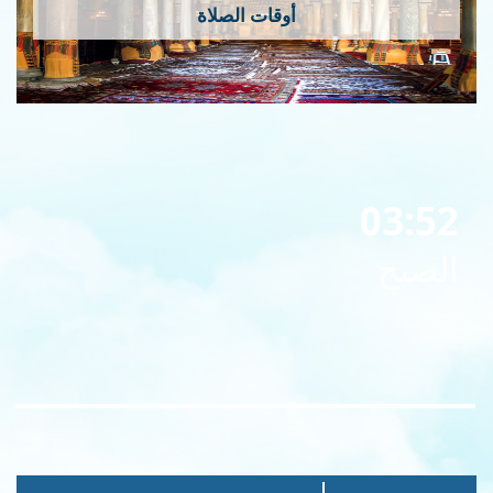
أوقات الصلاة
03:52
الصبح