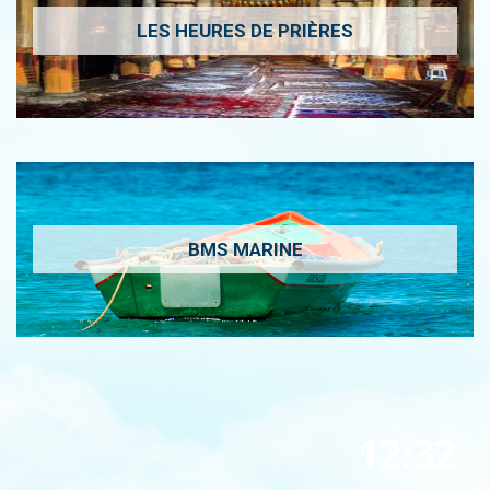
LES HEURES DE PRIÈRES
BMS MARINE
12:32