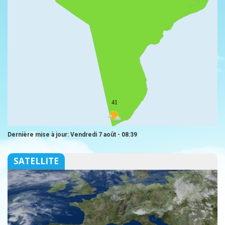
41
Dernière mise à jour: Vendredi 7 août - 08:39
SATELLITE