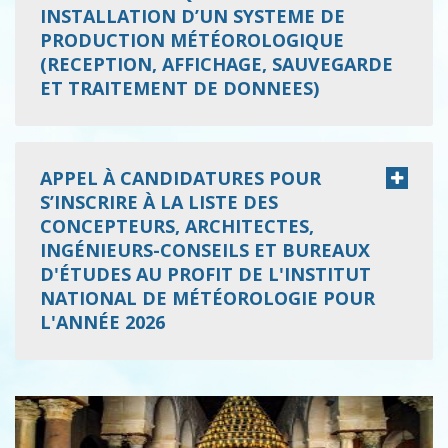
INSTALLATION D’UN SYSTEME DE
PRODUCTION MÉTÉOROLOGIQUE
(RECEPTION, AFFICHAGE, SAUVEGARDE
ET TRAITEMENT DE DONNEES)
APPEL À CANDIDATURES POUR
S’INSCRIRE À LA LISTE DES
CONCEPTEURS, ARCHITECTES,
INGÉNIEURS-CONSEILS ET BUREAUX
D'ÉTUDES AU PROFIT DE L'INSTITUT
NATIONAL DE MÉTÉOROLOGIE POUR
L'ANNÉE 2026