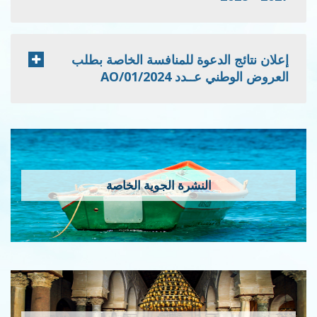
إعلان نتائج الدعوة للمنافسة الخاصة بطلب
العروض الوطني عــدد 2024/AO/01
النشرة الجوية الخاصة