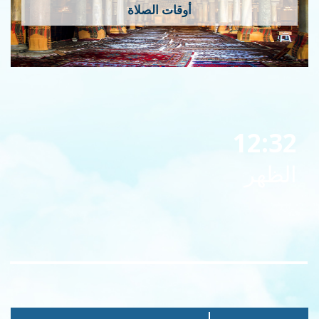
أوقات الصلاة
12:32
الظهر