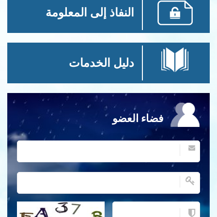
النفاذ إلى المعلومة
دليل الخدمات
فضاء العضو