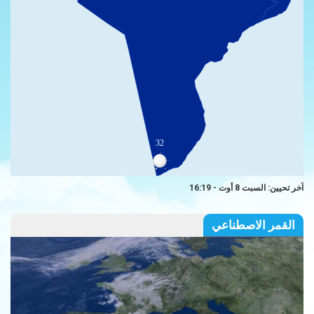
32
آخر تحيين: السبت 8 أوت - 16:19
القمر الاصطناعي