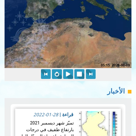
الأخبار
2022-01-28
قراءة
|
تميّز شهر ديسمبر 2021
بارتفاع طفيف في درجات