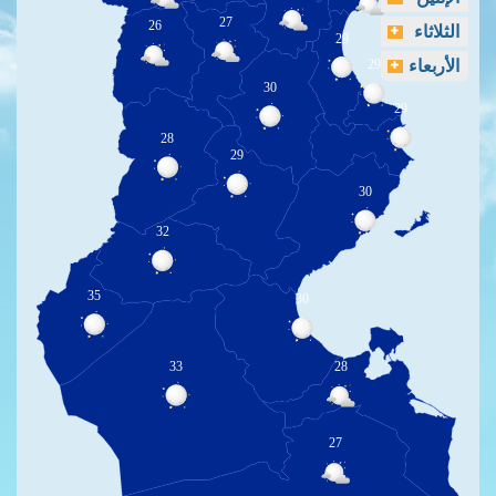
27
26
الثلاثاء
29
الأربعاء
29
30
29
28
29
30
32
35
30
33
28
27