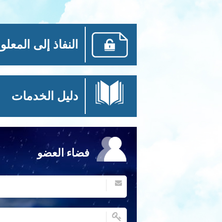
النفاذ إلى المعلو
دليل الخدمات
فضاء العضو