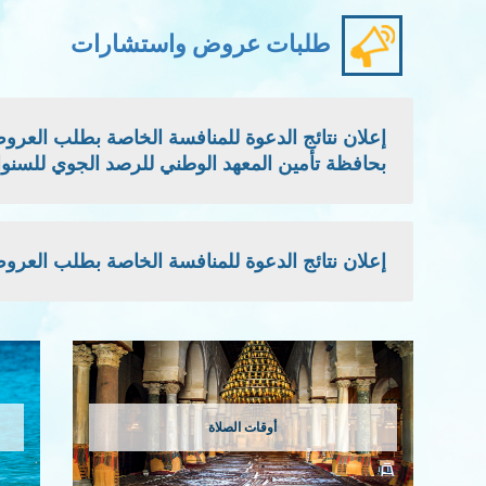
طلبات عروض واستشارات
بحافظة تأمين المعهد الوطني للرصد الجوي للسنوات: 2026 - 2027 -
إعلان نتائج الدعوة للمنافسة الخاصة بطلب العروض الوطني
أوقات الصلاة