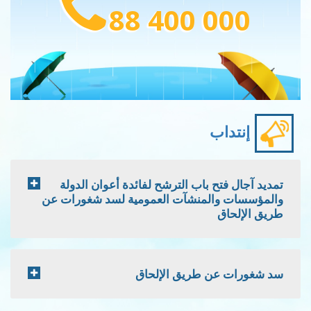
88 400 000
إنتداب
تمديد آجال فتح باب الترشح لفائدة أعوان الدولة
والمؤسسات والمنشآت العمومية لسد شغورات عن
طريق الإلحاق
سد شغورات عن طريق الإلحاق