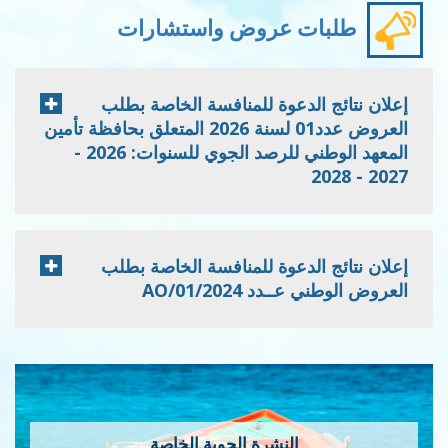
طلبات عروض واستشارات
إعلان نتائج الدعوة للمنافسة الخاصة بطلب
العروض عدد01 لسنة 2026 المتعلق بحافظة تأمين
المعهد الوطني للرصد الجوي للسنوات: 2026 -
2027 - 2028
إعلان نتائج الدعوة للمنافسة الخاصة بطلب
العروض الوطني عــدد 2024/AO/01
النشرة الجوية الخاصة