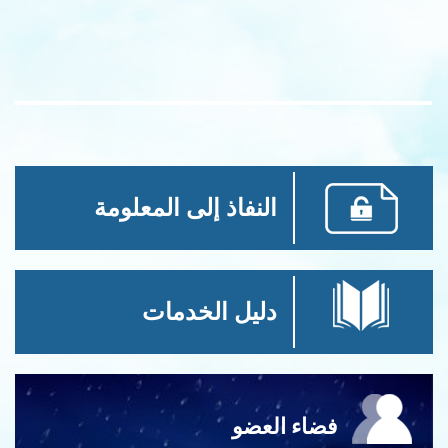
النفاذ إلى المعلومة
دليل الخدمات
فضاء العضو