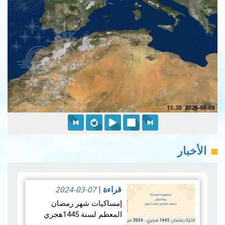
الأخبار
2024-03-07
قراءة
|
إمساكيات شهر رمضان
المعظم لسنة 1445هجري