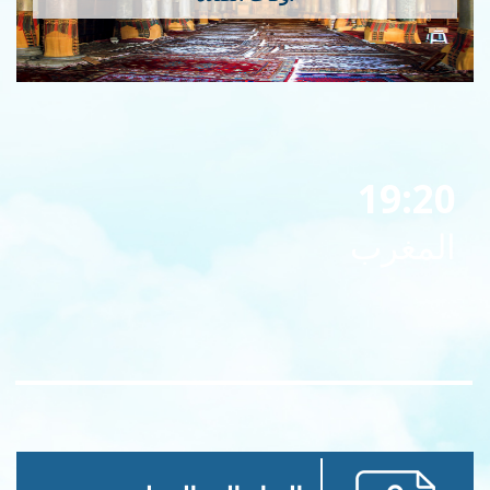
19:20
المغرب