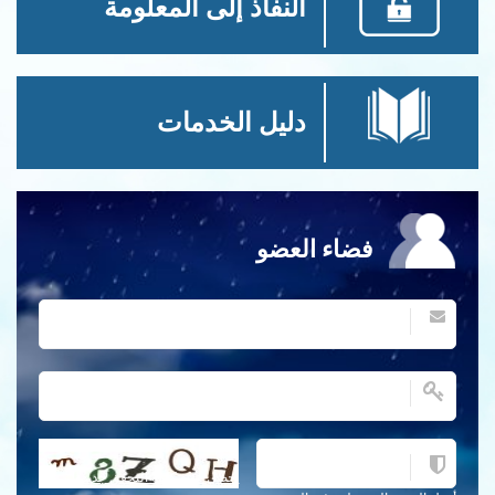
النفاذ إلى المعلومة
دليل الخدمات
فضاء العضو
احصل على كلمة التحقق جديدة!