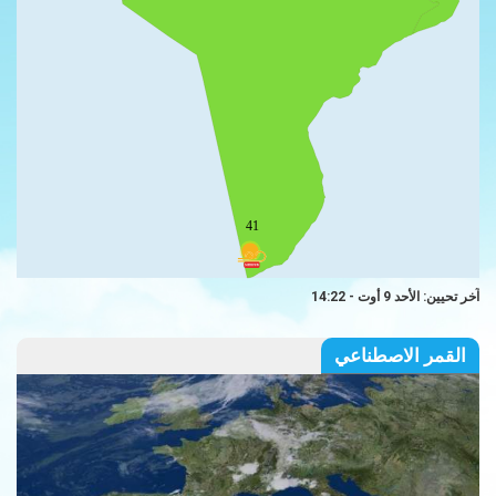
41
آخر تحيين: الأحد 9 أوت - 14:22
القمر الاصطناعي