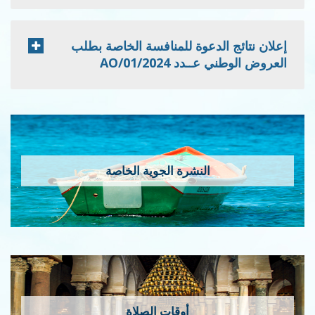
إعلان نتائج الدعوة للمنافسة الخاصة بطلب
العروض الوطني عــدد 2024/AO/01
النشرة الجوية الخاصة
أوقات الصلاة