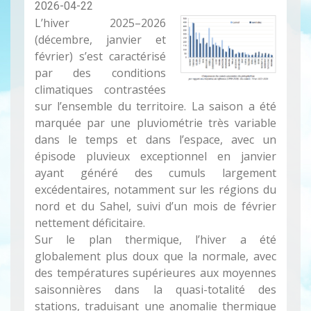
2026-04-22
L’hiver 2025–2026
(décembre, janvier et
février) s’est caractérisé
par des conditions
climatiques contrastées
sur l’ensemble du territoire. La saison a été
marquée par une pluviométrie très variable
dans le temps et dans l’espace, avec un
épisode pluvieux exceptionnel en janvier
ayant généré des cumuls largement
excédentaires, notamment sur les régions du
nord et du Sahel, suivi d’un mois de février
nettement déficitaire.
Sur le plan thermique, l’hiver a été
globalement plus doux que la normale, avec
des températures supérieures aux moyennes
saisonnières dans la quasi-totalité des
stations, traduisant une anomalie thermique