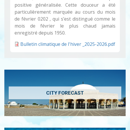
positive généralisée. Cette douceur a été
particulièrement marquée au cours du mois
de février 0202 , qui s’est distingué comme le
mois de février le plus chaud jamais
enregistré depuis 1950.
Bulletin climatique de l'hiver _2025-2026.pdf
CITY FORECAST