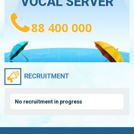
VOCAL SERVER
88 400 000
RECRUITMENT
No recruitment in progress