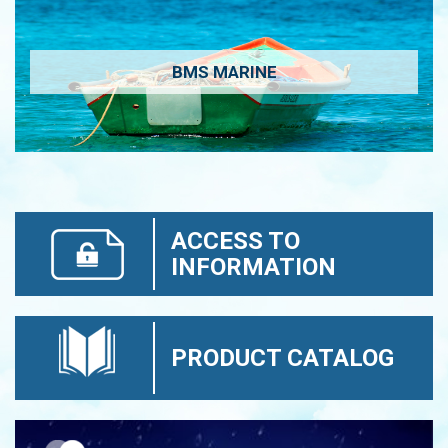
BMS MARINE
ACCESS TO
INFORMATION
PRODUCT CATALOG