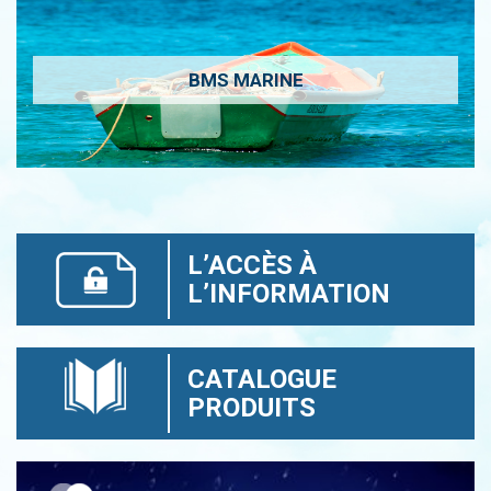
BMS MARINE
L’ACCÈS À
L’INFORMATION
CATALOGUE
PRODUITS