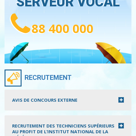
SERVEUR VOCAL
88 400 000
RECRUTEMENT
AVIS DE CONCOURS EXTERNE
RECRUTEMENT DES TECHNICIENS SUPÉRIEURS
AU PROFIT DE L’INSTITUT NATIONAL DE LA