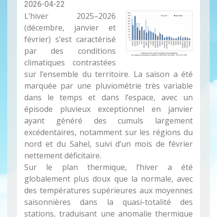
2026-04-22
L’hiver 2025–2026
(décembre, janvier et
février) s’est caractérisé
par des conditions
climatiques contrastées
sur l’ensemble du territoire. La saison a été
marquée par une pluviométrie très variable
dans le temps et dans l’espace, avec un
épisode pluvieux exceptionnel en janvier
ayant généré des cumuls largement
excédentaires, notamment sur les régions du
nord et du Sahel, suivi d’un mois de février
nettement déficitaire.
Sur le plan thermique, l’hiver a été
globalement plus doux que la normale, avec
des températures supérieures aux moyennes
saisonnières dans la quasi-totalité des
stations, traduisant une anomalie thermique