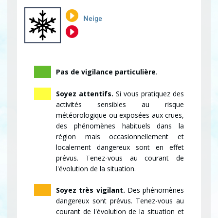
Neige
Pas de vigilance particulière
.
Soyez attentifs.
Si vous pratiquez des
activités sensibles au risque
météorologique ou exposées aux crues,
des phénomènes habituels dans la
région mais occasionnellement et
localement dangereux sont en effet
prévus. Tenez-vous au courant de
l'évolution de la situation.
Soyez très vigilant.
Des phénomènes
dangereux sont prévus. Tenez-vous au
courant de l'évolution de la situation et