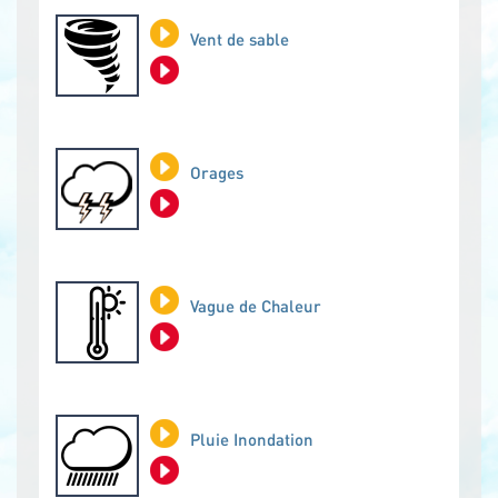
Vent de sable
Orages
Vague de Chaleur
Pluie Inondation