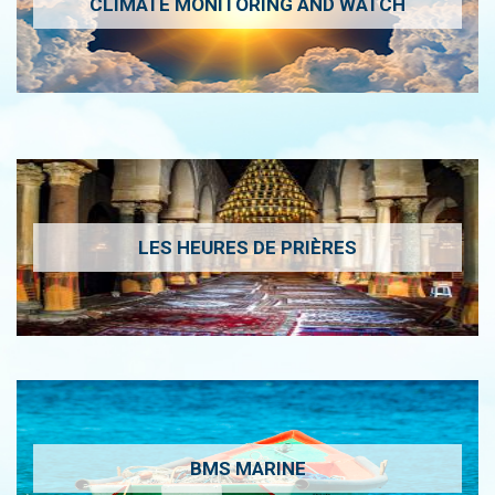
CLIMATE MONITORING AND WATCH
LES HEURES DE PRIÈRES
BMS MARINE