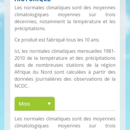
Les normales climatiques sont des moyennes
climatologiques moyennes sur trois
décennies, notamment la température et les
précipitations.
Ce produit est fabriqué tous les 10 ans.
Ici, les normales climatiques mensuelles 1981-
2010 de la température et des précipitations
dans de nombreuses stations de la région
Afrique du Nord sont calculées à partir des
données journalières des observations de la
NCDC.
Les normales climatiques sont des moyennes
climatologiques moyennes sur trois