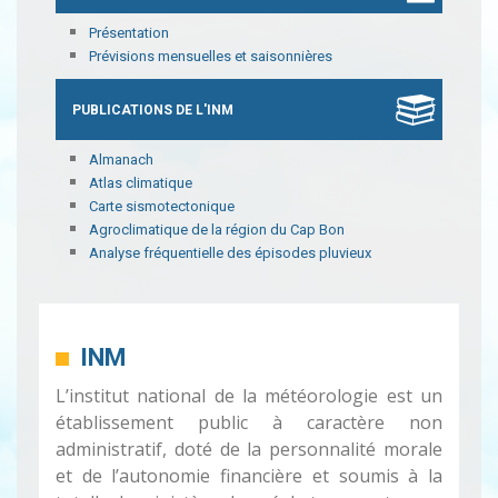
Présentation
Prévisions mensuelles et saisonnières
PUBLICATIONS DE L'INM
Almanach
Atlas climatique
Carte sismotectonique
Agroclimatique de la région du Cap Bon
Analyse fréquentielle des épisodes pluvieux
INM
L’institut national de la météorologie est un
établissement public à caractère non
administratif, doté de la personnalité morale
et de l’autonomie financière et soumis à la