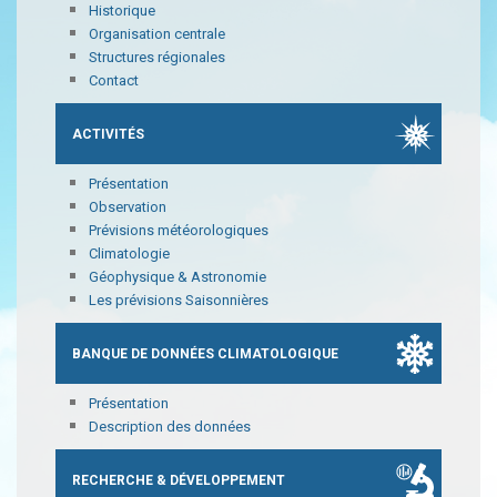
Historique
Organisation centrale
Structures régionales
Contact
ACTIVITÉS
Présentation
Observation
Prévisions météorologiques
Climatologie
Géophysique & Astronomie
Les prévisions Saisonnières
BANQUE DE DONNÉES CLIMATOLOGIQUE
Présentation
Description des données
RECHERCHE & DÉVELOPPEMENT