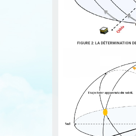
FIGURE 2: LA DÉTERMINATION D