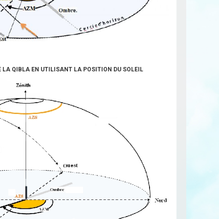
E LA QIBLA EN UTILISANT LA POSITION DU SOLEIL