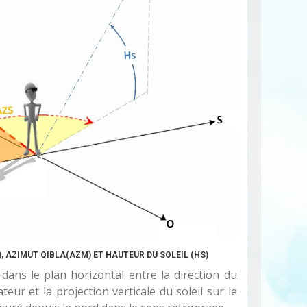
), AZIMUT QIBLA(AZM) ET HAUTEUR DU SOLEIL (HS)
 dans le plan horizontal entre la direction du
ur et la projection verticale du soleil sur le