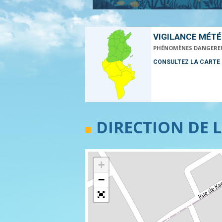
VIGILANCE MÉT
PHÉNOMÈNES DANGERE
CONSULTEZ LA CARTE
DIRECTION DE 
+
−