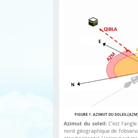
FIGURE 1: AZIMUT DU SOLEIL(AZM
Azimut du soleil:
C’est l'angle
nord géographique de l’observate