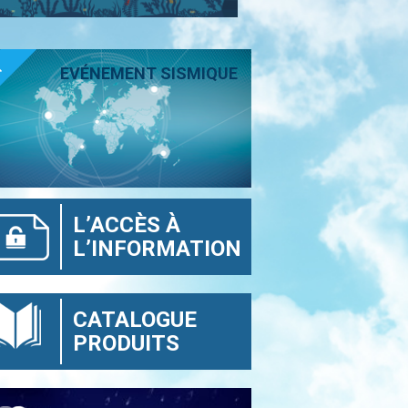
T
EVÉNEMENT SISMIQUE
L’ACCÈS À
L’INFORMATION
CATALOGUE
PRODUITS