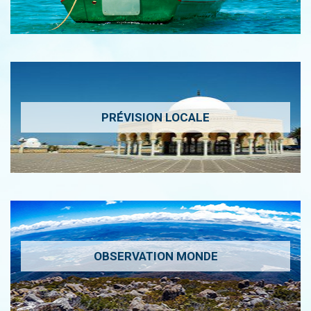
PRÉVISION LOCALE
OBSERVATION MONDE