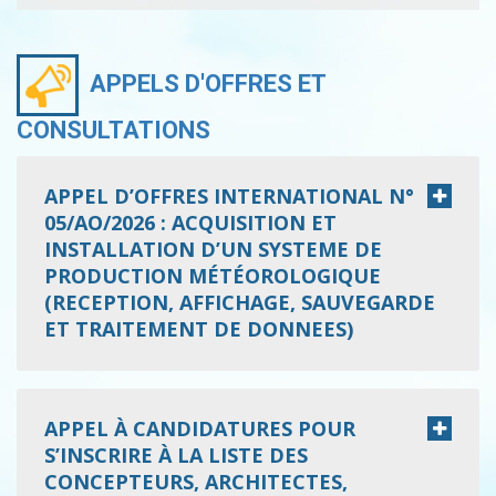
APPELS D'OFFRES ET
CONSULTATIONS
APPEL D’OFFRES INTERNATIONAL N°
05/AO/2026 : ACQUISITION ET
INSTALLATION D’UN SYSTEME DE
PRODUCTION MÉTÉOROLOGIQUE
(RECEPTION, AFFICHAGE, SAUVEGARDE
ET TRAITEMENT DE DONNEES)
APPEL À CANDIDATURES POUR
S’INSCRIRE À LA LISTE DES
CONCEPTEURS, ARCHITECTES,