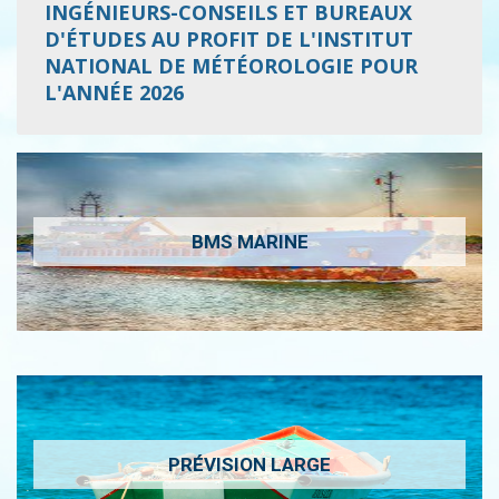
INGÉNIEURS-CONSEILS ET BUREAUX
D'ÉTUDES AU PROFIT DE L'INSTITUT
NATIONAL DE MÉTÉOROLOGIE POUR
L'ANNÉE 2026
BMS MARINE
PRÉVISION LARGE