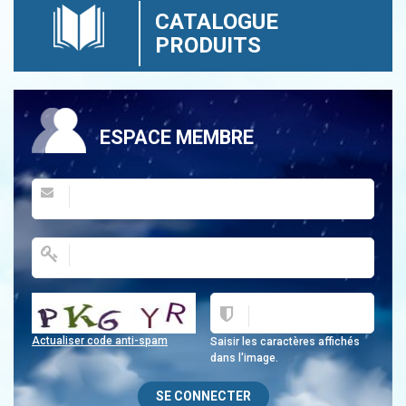
CATALOGUE
PRODUITS
ESPACE MEMBRE
Actualiser code anti-spam
Saisir les caractères affichés
dans l'image.