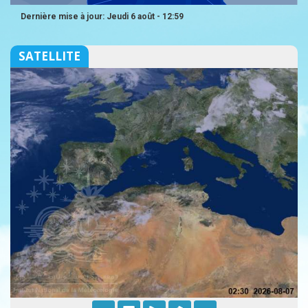
Dernière mise à jour: Jeudi 6 août - 12:59
SATELLITE