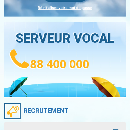
Réinitialiser votre mot de passe
SERVEUR VOCAL
88 400 000
RECRUTEMENT