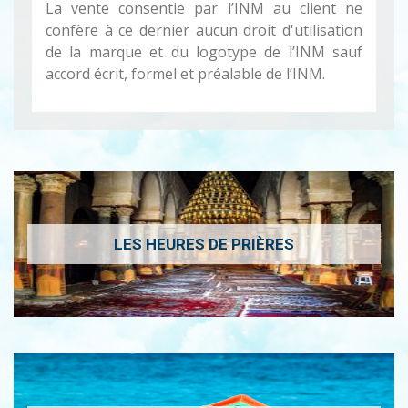
La vente consentie par l’INM au client ne
confère à ce dernier aucun droit d'utilisation
de la marque et du logotype de l’INM sauf
accord écrit, formel et préalable de l’INM.
LES HEURES DE PRIÈRES