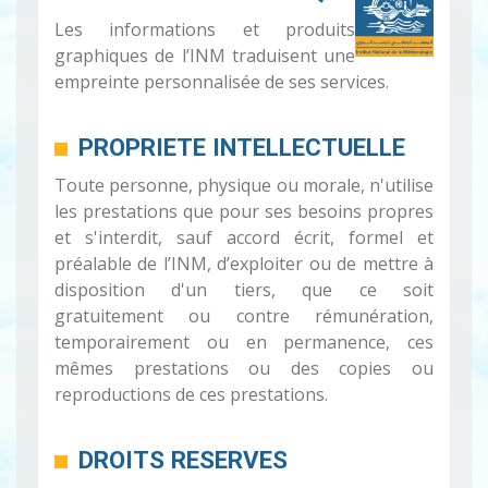
Les informations et produits
graphiques de l’INM traduisent une
empreinte personnalisée de ses services.
PROPRIETE INTELLECTUELLE
Toute personne, physique ou morale, n'utilise
les prestations que pour ses besoins propres
et s'interdit, sauf accord écrit, formel et
préalable de l’INM, d’exploiter ou de mettre à
disposition d'un tiers, que ce soit
gratuitement ou contre rémunération,
temporairement ou en permanence, ces
mêmes prestations ou des copies ou
reproductions de ces prestations.
DROITS RESERVES