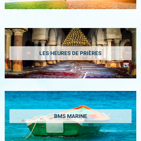
LES HEURES DE PRIÈRES
BMS MARINE