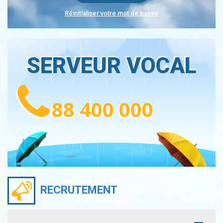
Réinitialiser votre mot de passe
SERVEUR VOCAL
88 400 000
RECRUTEMENT