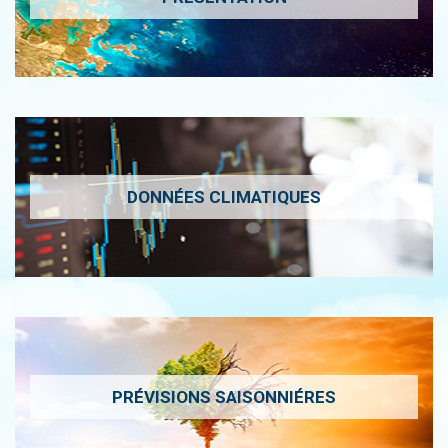
DONNÉES CLIMATIQUES
PRÉVISIONS SAISONNIÉRES