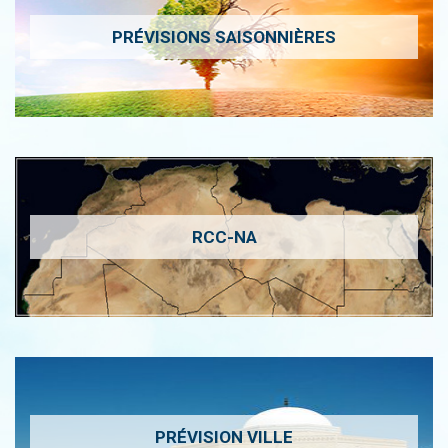
PRÉVISIONS SAISONNIÈRES
RCC-NA
PRÉVISION VILLE