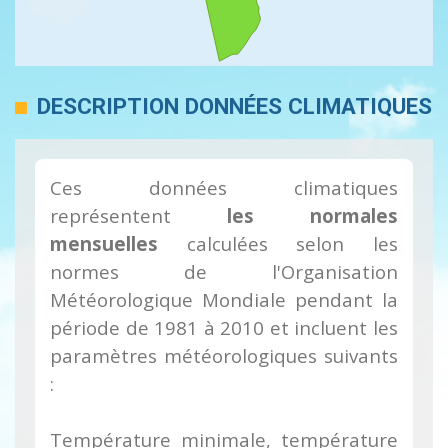
DESCRIPTION DONNÉES CLIMATIQUES
Ces données climatiques
représentent
les normales
mensuelles
calculées selon les
normes de l'Organisation
Météorologique Mondiale pendant la
période de 1981 à 2010 et incluent les
paramètres météorologiques suivants
:
Température minimale, température