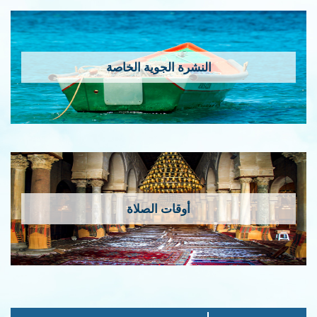
النشرة الجوية الخاصة
أوقات الصلاة