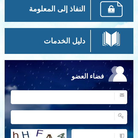
النفاذ إلى المعلومة
دليل الخدمات
فضاء العضو