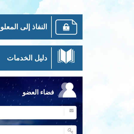
النفاذ إلى المعلو
دليل الخدمات
فضاء العضو