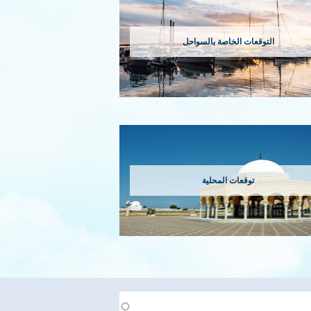
التوقعات الخاصة بالسواحل
توقعات المحلية