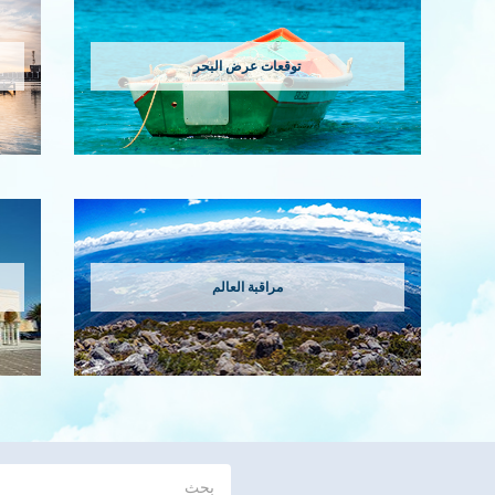
توقعات عرض البحر
مراقبة العالم