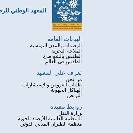
المعهد الوطني للر
البيانات العامة
الرصدات بالمدن التونسية
الملاحة البحرية
الطقس بالشواطئ
الطقس في العالم
تعرف على المعهد
من نحن
طلبات العروض والإستشارات
الهياكل الجهوية
التربص
روابط مفيدة
وزارة النقل
المنظمة العالمية للأرصاد الجوية
منظمة الطيران المدني الدولي