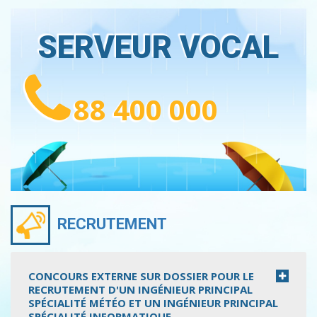
SERVEUR VOCAL
88 400 000
RECRUTEMENT
CONCOURS EXTERNE SUR DOSSIER POUR LE
RECRUTEMENT D'UN INGÉNIEUR PRINCIPAL
SPÉCIALITÉ MÉTÉO ET UN INGÉNIEUR PRINCIPAL
SPÉCIALITÉ INFORMATIQUE