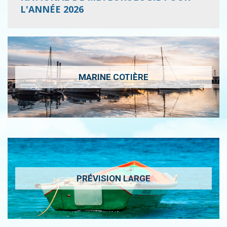
L'ANNÉE 2026
MARINE COTIÈRE
PRÉVISION LARGE