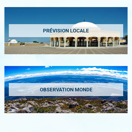
PRÉVISION LOCALE
OBSERVATION MONDE