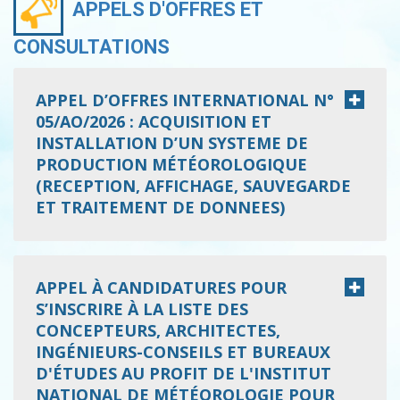
APPELS D'OFFRES ET
CONSULTATIONS
APPEL D’OFFRES INTERNATIONAL N°
05/AO/2026 : ACQUISITION ET
INSTALLATION D’UN SYSTEME DE
PRODUCTION MÉTÉOROLOGIQUE
(RECEPTION, AFFICHAGE, SAUVEGARDE
ET TRAITEMENT DE DONNEES)
APPEL À CANDIDATURES POUR
S’INSCRIRE À LA LISTE DES
CONCEPTEURS, ARCHITECTES,
INGÉNIEURS-CONSEILS ET BUREAUX
D'ÉTUDES AU PROFIT DE L'INSTITUT
NATIONAL DE MÉTÉOROLOGIE POUR