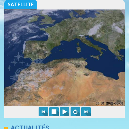
SATELLITE
ACTUALITÉS