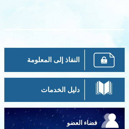
النفاذ إلى المعلومة
دليل الخدمات
فضاء العضو