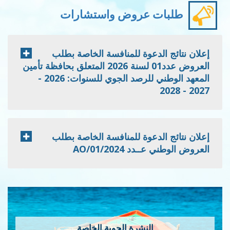
طلبات عروض واستشارات
إعلان نتائج الدعوة للمنافسة الخاصة بطلب
العروض عدد01 لسنة 2026 المتعلق بحافظة تأمين
المعهد الوطني للرصد الجوي للسنوات: 2026 -
2027 - 2028
إعلان نتائج الدعوة للمنافسة الخاصة بطلب
العروض الوطني عــدد 2024/AO/01
النشرة الجوية الخاصة