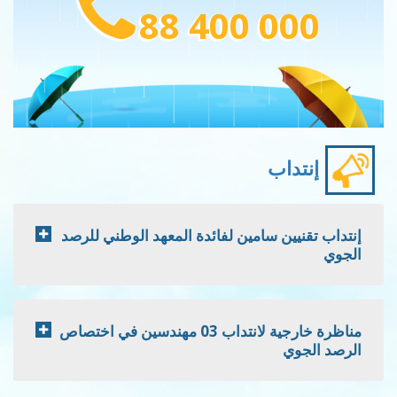
88 400 000
إنتداب
إنتداب تقنيين سامين لفائدة المعهد الوطني للرصد
الجوي
مناظرة خارجية لانتداب 03 مهندسين في اختصاص
الرصد الجوي