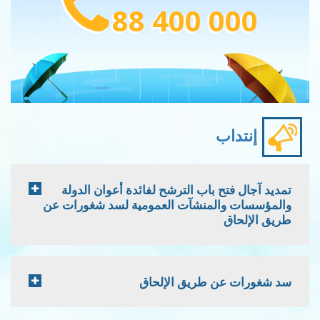
88 400 000
إنتداب
تمديد آجال فتح باب الترشح لفائدة أعوان الدولة
والمؤسسات والمنشآت العمومية لسد شغورات عن
طريق الإلحاق
سد شغورات عن طريق الإلحاق