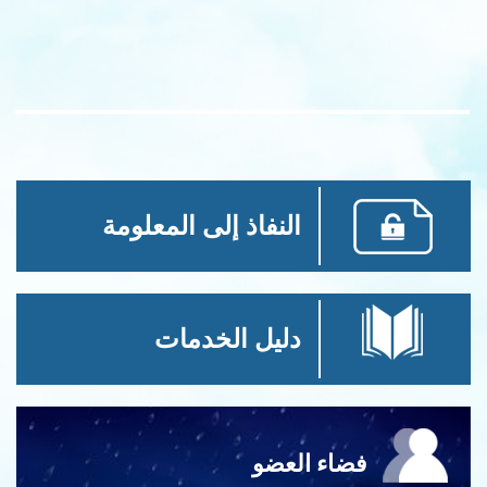
النفاذ إلى المعلومة
دليل الخدمات
فضاء العضو