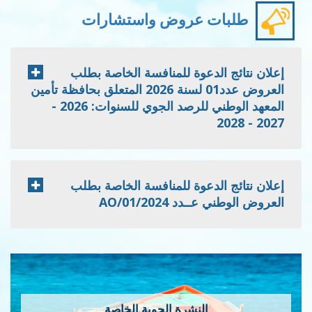
طلبات عروض واستشارات
إعلان نتائج الدعوة للمنافسة الخاصة بطلب
العروض عدد01 لسنة 2026 المتعلق بحافظة تأمين
المعهد الوطني للرصد الجوي للسنوات: 2026 -
2027 - 2028
إعلان نتائج الدعوة للمنافسة الخاصة بطلب
العروض الوطني عــدد 2024/AO/01
النشرة الجوية الخاصة