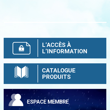
L’ACCÈS À
L’INFORMATION
CATALOGUE
PRODUITS
ESPACE MEMBRE