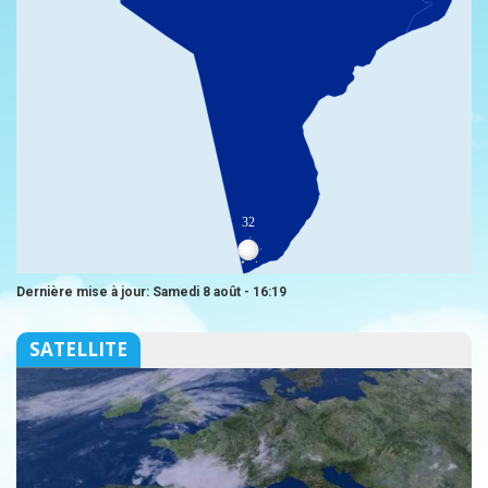
32
Dernière mise à jour: Samedi 8 août - 16:19
SATELLITE