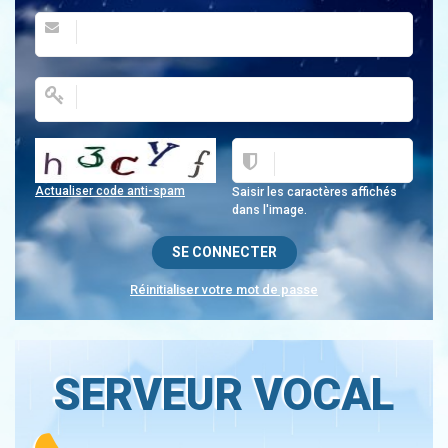
Actualiser code anti-spam
Saisir les caractères affichés
dans l'image.
Réinitialiser votre mot de passe
SERVEUR VOCAL