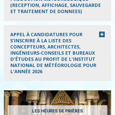
(RECEPTION, AFFICHAGE, SAUVEGARDE
ET TRAITEMENT DE DONNEES)
APPEL À CANDIDATURES POUR
S’INSCRIRE À LA LISTE DES
CONCEPTEURS, ARCHITECTES,
INGÉNIEURS-CONSEILS ET BUREAUX
D'ÉTUDES AU PROFIT DE L'INSTITUT
NATIONAL DE MÉTÉOROLOGIE POUR
L'ANNÉE 2026
LES HEURES DE PRIÈRES