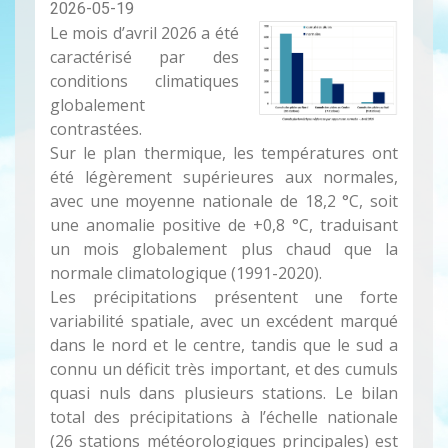
2026-05-19
Le mois d’avril 2026 a été
caractérisé par des
conditions climatiques
globalement
contrastées.
Sur le plan thermique, les températures ont
été légèrement supérieures aux normales,
avec une moyenne nationale de 18,2 °C, soit
une anomalie positive de +0,8 °C, traduisant
un mois globalement plus chaud que la
normale climatologique (1991-2020).
Les précipitations présentent une forte
variabilité spatiale, avec un excédent marqué
dans le nord et le centre, tandis que le sud a
connu un déficit très important, et des cumuls
quasi nuls dans plusieurs stations. Le bilan
total des précipitations à l’échelle nationale
(26 stations météorologiques principales) est