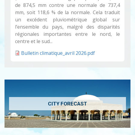
de 874,5 mm contre une normale de 737,4
mm, soit 118,6 % de la normale. Cela traduit
un excédent pluviométrique global sur
l’ensemble du pays, malgré des disparités
régionales importantes entre le nord, le
centre et le sud...
Bulletin climatique_avril 2026.pdf
CITY FORECAST