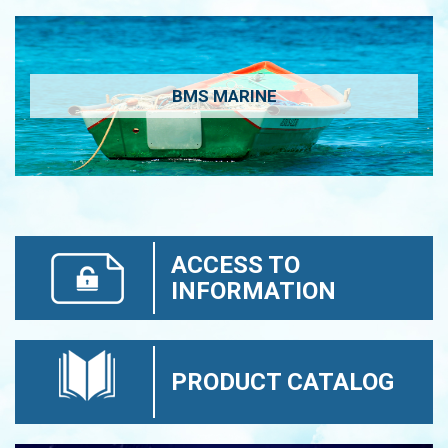
BMS MARINE
ACCESS TO
INFORMATION
PRODUCT CATALOG