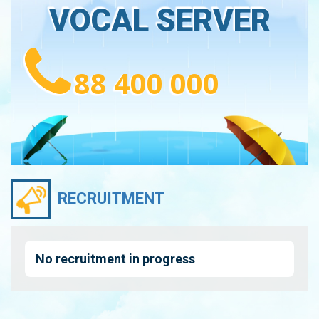
VOCAL SERVER
88 400 000
RECRUITMENT
No recruitment in progress