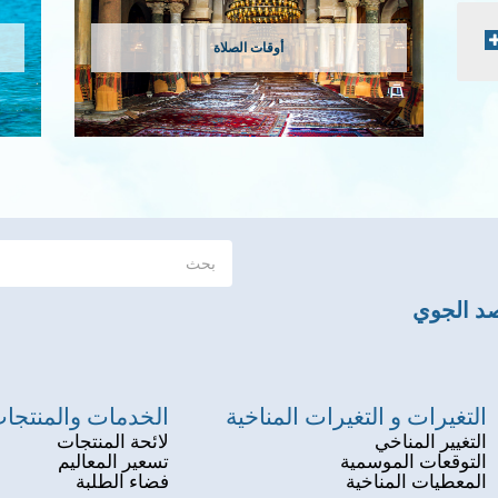
أوقات الصلاة
صد الجوي
التغيرات و التغيرات المناخية
الخدمات والمنتجا
التغيير المناخي
لائحة المنتجات
التوقعات الموسمية
تسعير المعاليم
المعطيات المناخية
فضاء الطلبة