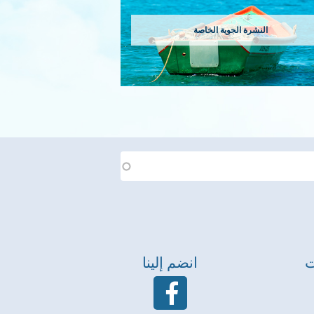
النشرة الجوية الخاصة
ت
انضم إلينا