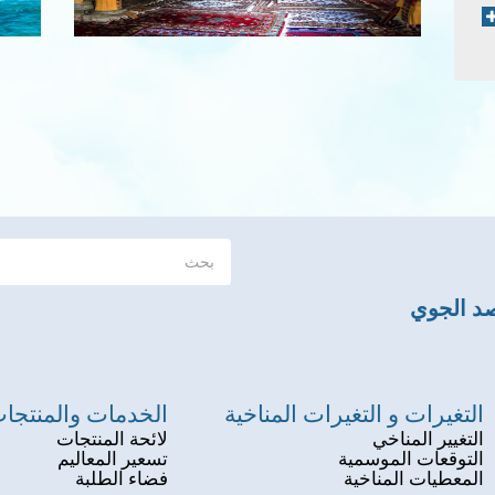
صد الجوي
التغيرات و التغيرات المناخية
الخدمات والمنتجا
التغيير المناخي
لائحة المنتجات
التوقعات الموسمية
تسعير المعاليم
المعطيات المناخية
فضاء الطلبة