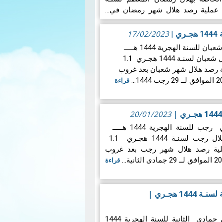
17/02/2023
|
تقرير حول هلال الشهر القمري شعبان للسنة الهجرية 1444 هـــــ
1.المعطيات الفلكية الخاصة بهلال شعبان لسنـة 1444 هجـري 1.1
ة رصد هلال شهر شعبان بعد غروب
قراءة
|
20/01/2023
تقرير حول هلال الشهر القمري رجب للسنة الهجرية 1444 هـــــ
1.المعطيات الفلكية الخاصة بهلال رجب لسنـة 1444 هجـري 1.1
ملية رصد هلال شهر رجب بعد غروب
قراءة
144 هجـري
|
تقرير حول هلال الشهر القمري جمادى الثانية للسنة الهجرية 1444