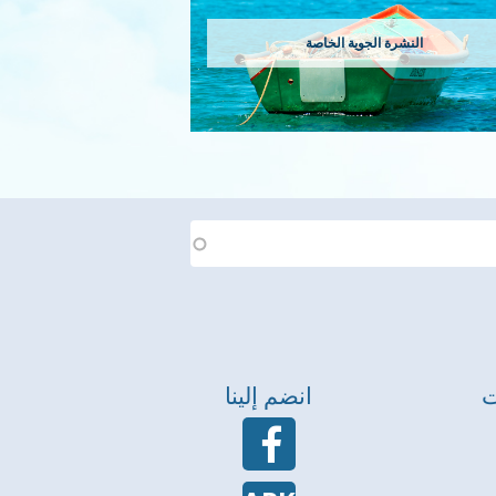
النشرة الجوية الخاصة
ت
انضم إلينا