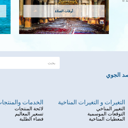
8
أوقات الصلاة
صد الجوي
التغيرات و التغيرات المناخية
الخدمات والمنتجا
التغيير المناخي
لائحة المنتجات
التوقعات الموسمية
تسعير المعاليم
المعطيات المناخية
فضاء الطلبة