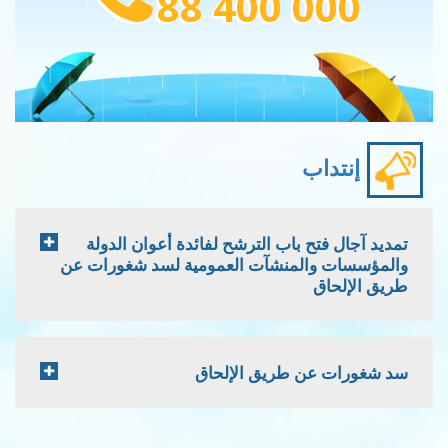
88 400 000
إنتداب
تمديد آجال فتح باب الترشح لفائدة أعوان الدولة
والمؤسسات والمنشآت العمومية لسد شغورات عن
طريق الإلحاق
سد شغورات عن طريق الإلحاق
Pagination