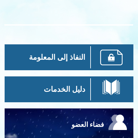
النفاذ إلى المعلومة
دليل الخدمات
فضاء العضو