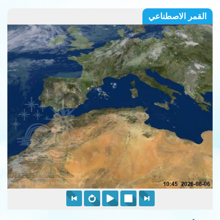
القمر الاصطناعي