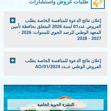
طلبات عروض واستشارات
إعلان نتائج الدعوة للمنافسة الخاصة بطلب
العروض عدد01 لسنة 2026 المتعلق بحافظة تأمين
المعهد الوطني للرصد الجوي للسنوات: 2026 -
2027 - 2028
إعلان نتائج الدعوة للمنافسة الخاصة بطلب
العروض الوطني عــدد 2024/AO/01
النشرة الجوية الخاصة