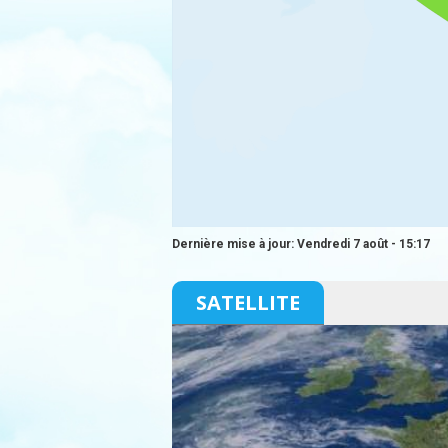
Dernière mise à jour: Vendredi 7 août - 15:17
SATELLITE