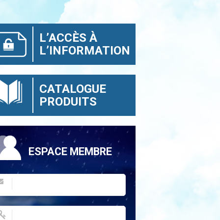
L’ACCÈS À
L’INFORMATION
CATALOGUE
PRODUITS
ESPACE MEMBRE