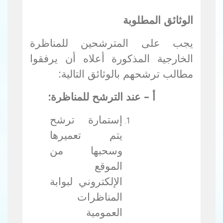
الوثائق المطلوبة
يجب على المترشحين للمناظرة
الخارجية المذكورة أعلاه أن يرفقوا
مطالب ترشحهم بالوثائق التالية:
أ – عند الترشح للمناظرة:
إستمارة ترشح
يتم تعميرها
وسحبها من
الموقع
الإلكتروني لبوابة
المناظرات
العمومية