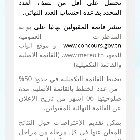
تحصل على أقل من نصف العدد
المحدد بقاعدة إحتساب العدد النهائي.
تنشر قائمة المقبولين نهائيا على
بوابة
المناظرات العمومية
www.concours.gov.tn
و موقع الواب
. (القائمة الأصلية
للمعهد
www.meteo.tn
والقائمة التكميلية)
تضبط القائمة التكميلية في حدود 50
%
من عدد الخطط بالقائمة الأصلية. مدة
صلوحيتها 06 أشهر من تاريخ الإعلان
عن القائمة النهائية للمقبولين.
يمكن تقديم الإعتراضات حول النتائج
المعلن عنها في كل مرحلة من مراحل