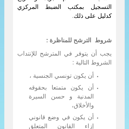
التسجيل بمكتب الضبط المركزي
كدليل على ذلك
.
شروط الترشح للمناظرة :
يجب أن يتوفر في المترشح للإنتداب
الشروط التالية :
أن يكون تونسي الجنسية ،
أن يكون متمتعا بحقوقه
المدنية و حسن السيرة
والأخلاق،
أن يكون في وضع قانوني
إزاء القانون المتعلق