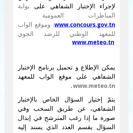
لإجراء الإختبار الشفاهي على
بوابة
المناظرات العمومية
. وموقع الواب
www.concours.gov.tn
للمعهد الوطني للرصد الجوي
www.meteo.tn
يمكن الإطلاع و تحميل
برنامج الإختبار
الشفاهي على موقع الواب للمعهد
.
www.meteo.tn
يتمّ إختيار السؤال الخاص بالإختبار
الشفاهي، عن طريق السحب وفي
صورة ما إذا رغب المترشح في إبدال
السؤال يقسم العدد الذي يسند إليه