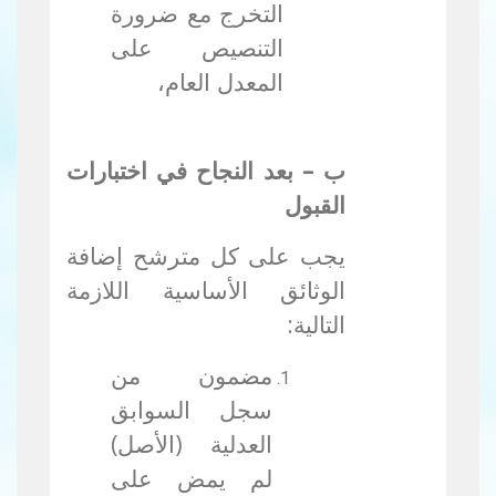
التخرج مع ضرورة
التنصيص على
المعدل العام،
ب – بعد النجاح في اختبارات
القبول
يجب على كل مترشح إضافة
الوثائق الأساسية اللازمة
التالية:
مضمون من
سجل السوابق
العدلية (الأصل)
لم يمض على