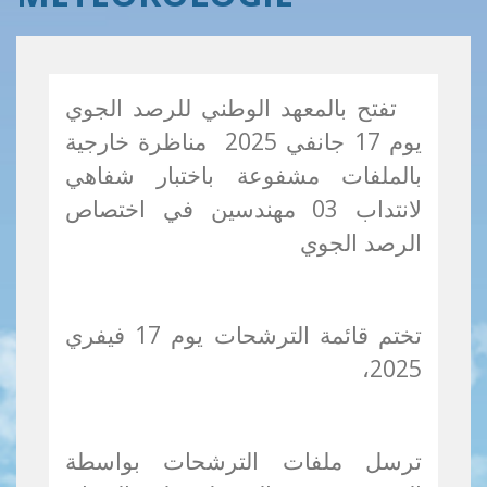
تفتح بالمعهد الوطني للرصد الجوي
يوم 17 جانفي 2025 مناظرة خارجية
بالملفات مشفوعة باختبار شفاهي
لانتداب 03 مهندسين في اختصاص
الرصد الجوي
تختم قائمة الترشحات يوم 17 فيفري
2025،
ترسل ملفات الترشحات بواسطة