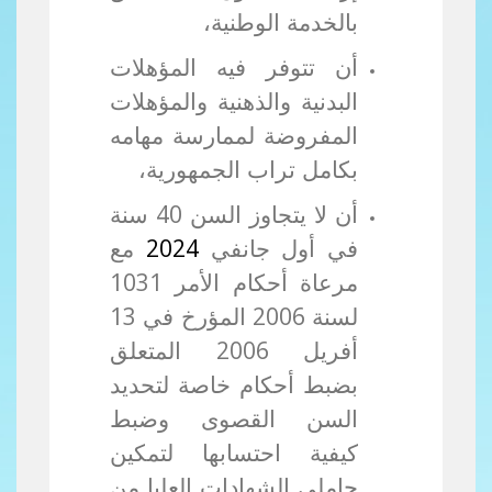
بالخدمة الوطنية،
أن تتوفر فيه المؤهلات
البدنية والذهنية والمؤهلات
المفروضة لممارسة مهامه
بكامل تراب الجمهورية،
أن لا يتجاوز السن 40 سنة
في أول جانفي
2024
مع
مرعاة أحكام الأمر 1031
لسنة 2006 المؤرخ في 13
أفريل 2006 المتعلق
بضبط أحكام خاصة لتحديد
السن القصوى وضبط
كيفية احتسابها لتمكين
حاملي الشهادات العليا من