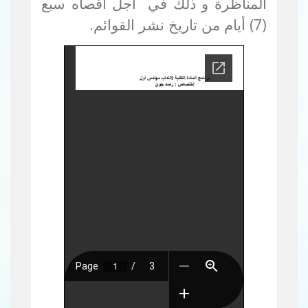
المناظرة و ذلك في أجل أقصاه سبع
(7) أيام من تاريخ نشر القوائم.