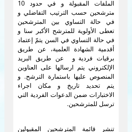
الملفات المقبولة و في حدود 10
مترشحين حسب الترتيب التفاضلي و
في حالة التساوي بين المترشحين
تعطى الأولوية للمترشح الأكبر سنا و
في حالة التساوي في السن يتمّ إعتماد
أقدمية الشهادة العلمية، عن طريق
برقيات فردية
و عن طريق البريد
الإلكتروني يتم ارسالها على العناوين
المنصوص عليها باستمارة الترشح. و
يتم تحديد تاريخ و مكان اجراء
الاختبارات ضمن الدعوات الفردية التي
ترسل للمترشحين.
تنشر قائمة المترشحين المقبولين