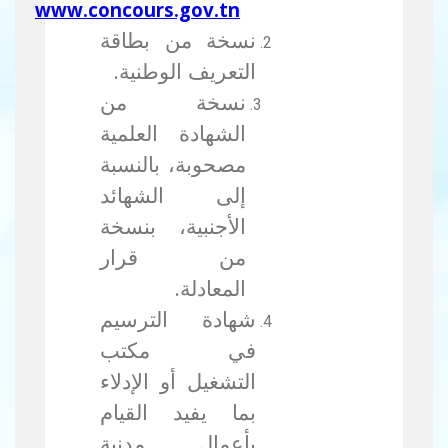
.
www.concours.gov.tn
نسخة من بطاقة
التعريف الوطنية.
نسخة من
الشهادة العلمية
مصحوبة، بالنسبة
إلى الشهائد
الأجنبية، بنسخة
من قرار
المعادلة.
شهادة الترسيم
في مكتب
التشغيل أو الإدلاء
بما يفيد القيام
بأعمال مدنية