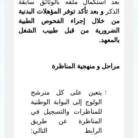
بعد استكمال ملفه بالوثائق سابقة
الذكر
و بعد تأكد توفر المؤهلات البدنية
من خلال إجراء الفحوص الطبية
الضرورية من قبل طبيب الشغل
بالمعهد.
مراحل و منهجية المناظرة
يتعين على كل مترشح
الولوج إلى البوابة الوطنية
للمناظرات والتسجيل في
المناظرة عن طريق
الرابط التالي: