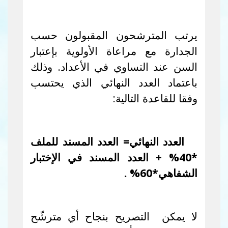
يرتب المترشحون المقبولون حسب
الجدارة مع مراعاة الأولوية بإعتبار
السن عند التساوي في الأعداد. وذلك
باعتماد العدد النهائي الذي يحتسب
وفقا للقاعدة التالية:
العدد النهائي= العدد المسند للملف
*40
%
+ العدد المسند في الإختبار
الشفاهي*60
%
.
لا يمكن التصريح بنجاح أي مترشّح