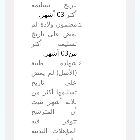
تاريخ تسليمه
أكثر
03 أشهر.
مضمون ولادة لم
يمض على تاريخ
تسليمه أكثر
من03 أشهر
.
شهادة طبية
(الأصل) لم يمض
على تاريخ
تسليمها أكثر من
ثلاثة أشهر تثبت
أن المترشح
تتوفر فيه
المؤهلات البدنية