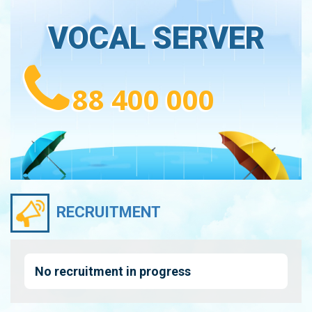
VOCAL SERVER
88 400 000
RECRUITMENT
No recruitment in progress