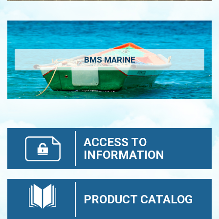
BMS MARINE
ACCESS TO
INFORMATION
PRODUCT CATALOG