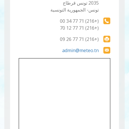
2035 تونس قرطاج
تونس- الجمهورية التونسية
(+216) 71 77 34 00
(+216) 71 77 12 70
(+216) 71 77 26 09
admin@meteo.tn