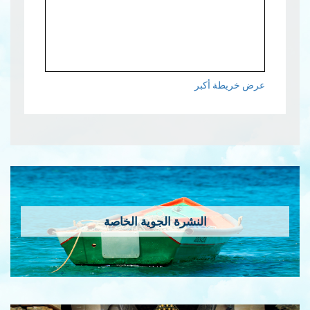
عرض خريطة أكبر
النشرة الجوية الخاصة