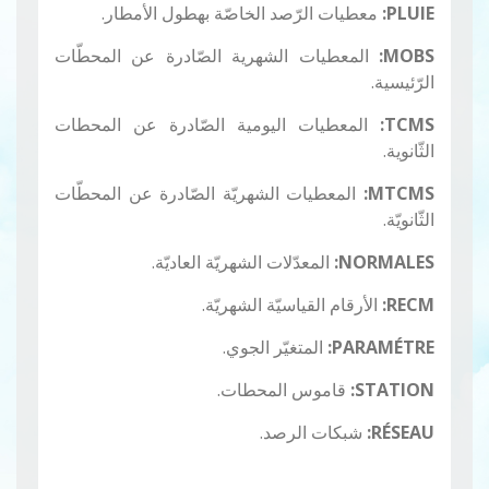
PLUIE:
معطيات الرّصد الخاصّة بهطول الأمطار.
MOBS:
المعطيات الشهرية الصّادرة عن المحطّات
الرّئيسية.
TCMS:
المعطيات اليومية الصّادرة عن المحطات
الثّانوية.
MTCMS:
المعطيات الشهريّة الصّادرة عن المحطّات
الثّانويّة.
NORMALES:
المعدّلات الشهريّة العاديّة.
RECM:
الأرقام القياسيّة الشهريّة.
PARAMÉTRE:
المتغيّر الجوي.
STATION:
قاموس المحطات.
RÉSEAU:
شبكات الرصد.