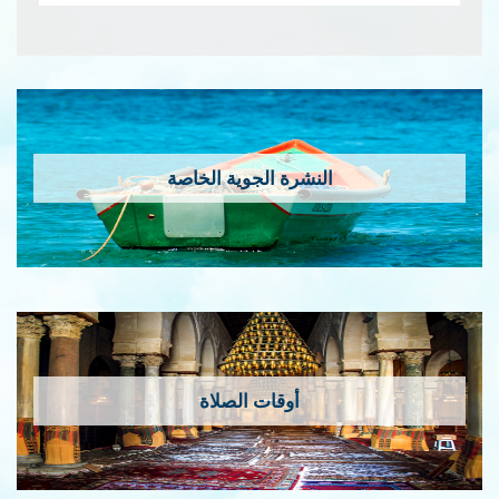
النشرة الجوية الخاصة
أوقات الصلاة