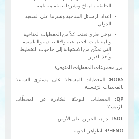
الخاصّة بالمناخ ونشرها بصفة منتظمة.
إعداد الرسائل المناخية ونشرها على الصعيد
الدولي.
توخي طرق تعتمد كلاّ من المعطيات المناخية
والمعطيات الاجتماعية والاقتصادية والطبيعية
التي تمكّن من الاستجابة إلى حاجيات التخطيط
وأخذ القرار.
أبرز مجموعات المعطيات المتوفرة
HOBS:
المعطيات المسجلة على مستوى الساعة
بالمحطات الرّئيسية.
QP:
المعطيات اليوميّة الصّادرة عن المحطّات
الرّئيسيّة.
TSOL:
درجة الحرارة على الأرض.
PHENO:
الظواهر الجوية.