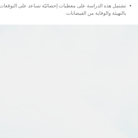
تشتمل هذه الدراسة على معطيات إحصائيّة تساعد على التوقعات ا
بالتهيئة والوقاية من الفيضانات.