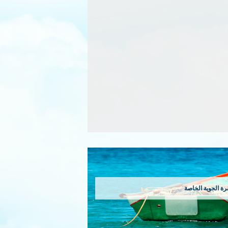
رة الجوية الخاصة