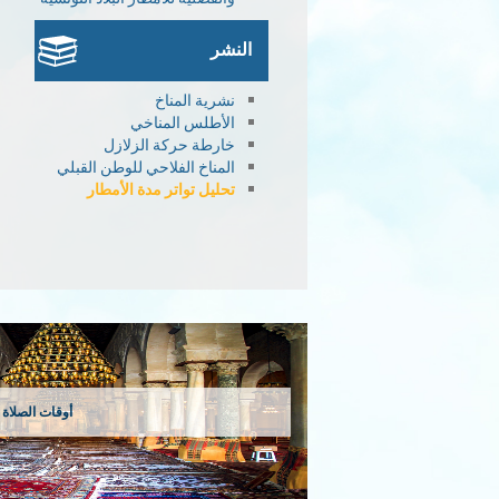
النشر
نشرية المناخ
الأطلس المناخي
خارطة حركة الزلازل
المناخ الفلاحي للوطن القبلي
تحليل تواتر مدة الأمطار
أوقات الصلاة