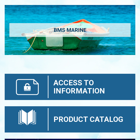
BMS MARINE
ACCESS TO
INFORMATION
PRODUCT CATALOG