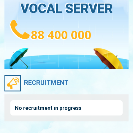
VOCAL SERVER
88 400 000
RECRUITMENT
No recruitment in progress