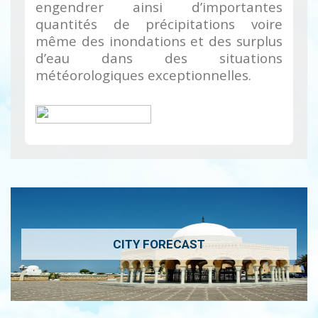
engendrer ainsi d’importantes
quantités de précipitations voire
même des inondations et des surplus
d’eau dans des situations
météorologiques exceptionnelles.
CITY FORECAST