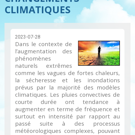
CLIMATIQUES
2023-07-28
Dans le contexte de
l’augmentation des
phénomènes
naturels extrêmes
comme les vagues de fortes chaleurs,
la sécheresse et les inondations
prévus par la majorité des modèles
climatiques. Les pluies convectives de
courte durée ont tendance à
augmenter en terme de fréquence et
surtout en intensité par rapport au
passé suite à des processus
météorologiques complexes, pouvant