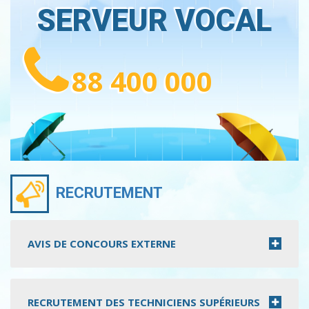
SERVEUR VOCAL
88 400 000
RECRUTEMENT
AVIS DE CONCOURS EXTERNE
RECRUTEMENT DES TECHNICIENS SUPÉRIEURS