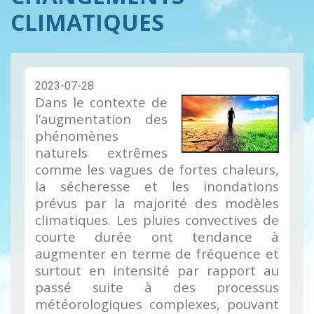
CLIMATIQUES
2023-07-28
Dans le contexte de
l’augmentation des
phénomènes
naturels extrêmes
comme les vagues de fortes chaleurs,
la sécheresse et les inondations
prévus par la majorité des modèles
climatiques. Les pluies convectives de
courte durée ont tendance à
augmenter en terme de fréquence et
surtout en intensité par rapport au
passé suite à des processus
météorologiques complexes, pouvant