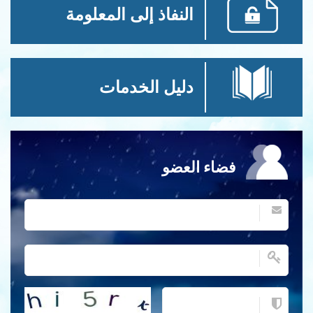
النفاذ إلى المعلومة
دليل الخدمات
فضاء العضو
احصل على كلمة التحقق جديدة!