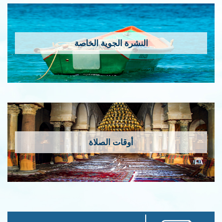
النشرة الجوية الخاصة
أوقات الصلاة