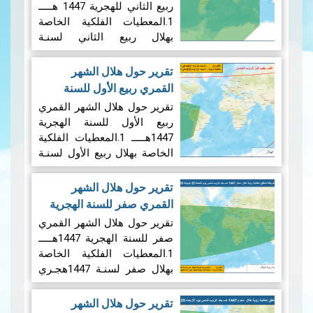
ربيع الثاني للهجرية 1447 هـــــ
1.المعطيات الفلكية الخاصة
بهلال ربيع الثاني لسنـة
1447هجـري 1.1 الإقتران
المركزي: ستجرى عملية رصد
تقرير حول هلال الشهر
هلال شهر ربيع الثاني لسنة
القمري ربيع الأول للسنة
1447 هجري بعد غروب شمس
الهجرية 1447هـــــ
|
تقرير حول هلال الشهر القمري
يوم الأحد 21 سبتمبر 2025…
22/08/2025
ربيع الأول للسنة الهجرية
قراءة المزيد
1447هـــــ 1.المعطيات الفلكية
الخاصة بهلال ربيع الأول لسنـة
1447هجـري 1.1 ​1الإقتران
المركزي: ستجرى عملية رصد
تقرير حول هلال الشهر
هلال شهر ربيع الأول لسنة
القمري صفر للسنة الهجرية
1447 هجري بعد غروب شمس
1447هـــــ
|
23/07/2025
تقرير حول هلال الشهر القمري
يوم السبت 25 أوت 2025…
صفر للسنة الهجرية 1447هـــــ
قراءة المزيد
1.المعطيات الفلكية الخاصة
بهلال صفر لسنـة 1447هجـري
1.1 الإقتران المركزي.
ستجرى عملية رصد هلال شهر
تقرير حول هلال الشهر