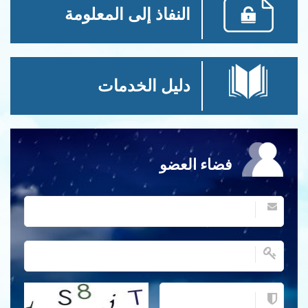
النفاذ إلى المعلومة
دليل الخدمات
فضاء العضو
احصل على كلمة التحقق جديدة!