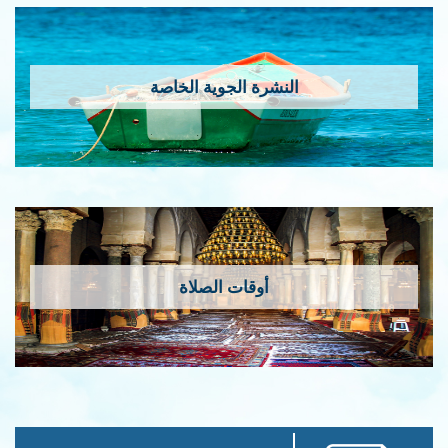
النشرة الجوية الخاصة
أوقات الصلاة