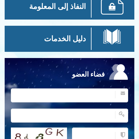
النفاذ إلى المعلومة
دليل الخدمات
فضاء العضو
احصل على كلمة التحقق جديدة!