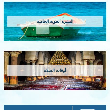
النشرة الجوية الخاصة
أوقات الصلاة