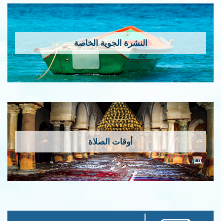
النشرة الجوية الخاصة
أوقات الصلاة