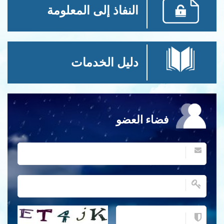
النفاذ إلى المعلومة
دليل الخدمات
فضاء العضو
احصل على كلمة التحقق جديدة!